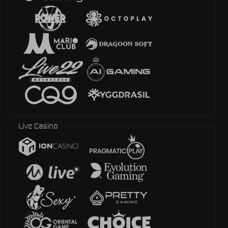
Live Casino