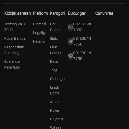
Kebijaksanaan
Platform
Kategori
Dukungan
Komunitas
Tentang RAJA
Promosi
Hot
08213394
ZEUS
Games
7082
Loyalty
Pusat Bantuan
Slots
08129044
Referral
7756
Responsible
Live
Gambling
Casino
08129044
7756
Syarat dan
Race
Ketentuan
Togel
Olahraga
Crash
Game
Arcade
Poker
E-Sports
Sabung