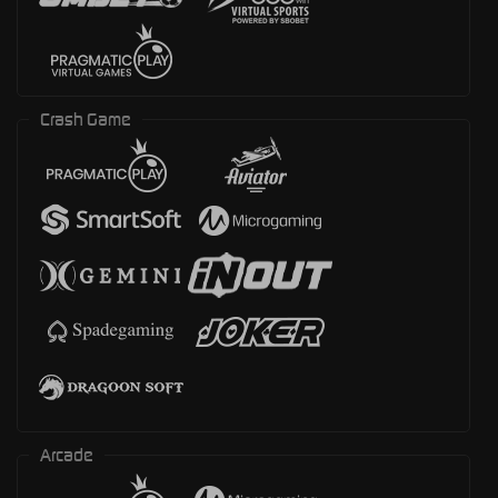
Crash Game
Arcade