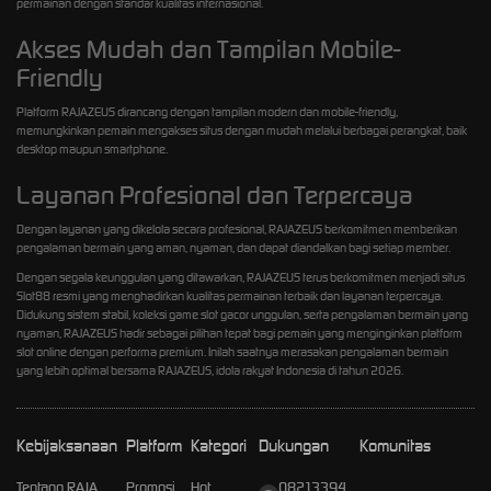
permainan dengan standar kualitas internasional.
Akses Mudah dan Tampilan Mobile-
Friendly
Platform RAJAZEUS dirancang dengan tampilan modern dan mobile-friendly,
memungkinkan pemain mengakses situs dengan mudah melalui berbagai perangkat, baik
desktop maupun smartphone.
Layanan Profesional dan Terpercaya
Dengan layanan yang dikelola secara profesional, RAJAZEUS berkomitmen memberikan
pengalaman bermain yang aman, nyaman, dan dapat diandalkan bagi setiap member.
Dengan segala keunggulan yang ditawarkan, RAJAZEUS terus berkomitmen menjadi situs
Slot88 resmi yang menghadirkan kualitas permainan terbaik dan layanan terpercaya.
Didukung sistem stabil, koleksi game slot gacor unggulan, serta pengalaman bermain yang
nyaman, RAJAZEUS hadir sebagai pilihan tepat bagi pemain yang menginginkan platform
slot online dengan performa premium. Inilah saatnya merasakan pengalaman bermain
yang lebih optimal bersama RAJAZEUS, idola rakyat Indonesia di tahun 2026.
Kebijaksanaan
Platform
Kategori
Dukungan
Komunitas
Tentang RAJA
Promosi
Hot
08213394