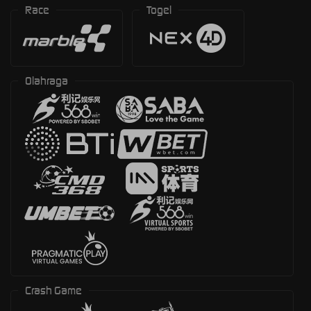
Race
Togel
Olahraga
Crash Game