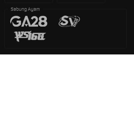
Sabung Ayam