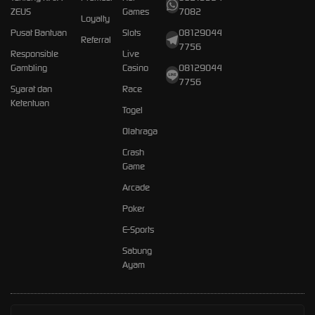
ZEUS
Games
7082
Loyalty
Pusat Bantuan
Slots
08129044
Referral
7756
Responsible
Live
Gambling
Casino
08129044
7756
Syarat dan
Race
Ketentuan
Togel
Olahraga
Crash
Game
Arcade
Poker
E-Sports
Sabung
Ayam