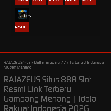
RTP
95%
Nexus Golden Tyrant
RAJAZEUS > Link Daftar Situs Slot777 Terbaru di Indonesia
Mudah Menang
RAJAZEUS Situs 888 Slot
Resmi Link Terbaru
Gampang Menang | Idola
Rakyat Indonesia 2026