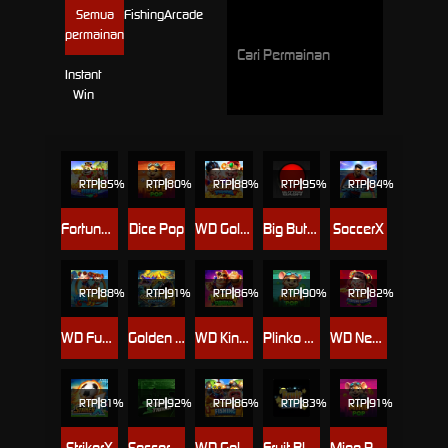
Semua
Fishing
Arcade
permainan
Instant
Win
RTP
85%
RTP
80%
RTP
88%
RTP
95%
RTP
84%
Fortune Fishing
Dice Pop
WD Golden Fuwa Fishing
Big Button Bash
SoccerX
RTP
88%
RTP
91%
RTP
86%
RTP
90%
RTP
82%
WD FuWa Fishing
Golden Tyrant Fishing
WD King Kong Fishing
Plinko Pop
WD Nezha Fishing Legend
RTP
81%
RTP
92%
RTP
86%
RTP
83%
RTP
91%
StrikerX
Soccer Striker
WD Gold Blast Fishing
Fruit Blast
Mine Pop