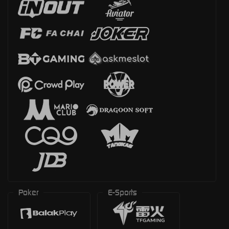
Poker
E-Sports