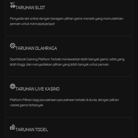
TARUHAN SLOT
Penyedia slot online dengan beragam pilihan game menarik yang memudahkan
pemain untuk mencapai jackpot
TARUHAN OLAHRAGA
Sportsbook Gaming Platform Terbaik menawarkan lebih banyak game, odds yang
lebih tinggi, dan menyediakan pilihan yang lebih banyak untuk pemain.
TARUHAN LIVE KASINO
Platform Pilihan bagi perusahaan-perusahaan terbaik di dunia, dengan pilihan
variasi game terbanyak
TARUHAN TOGEL