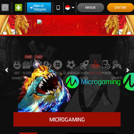
Main di
MASUK
DAFTAR
Telegram
HOT
SLOTS
LIVE
RACE
TOGEL
OLAHRAGA
CRASH
ARCADE
POKER
E-
SABUN
GAMES
CASINO
GAME
SPORTS
AYAM
MICROGAMING