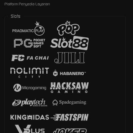
Platform Penyedia Layanan
Slots