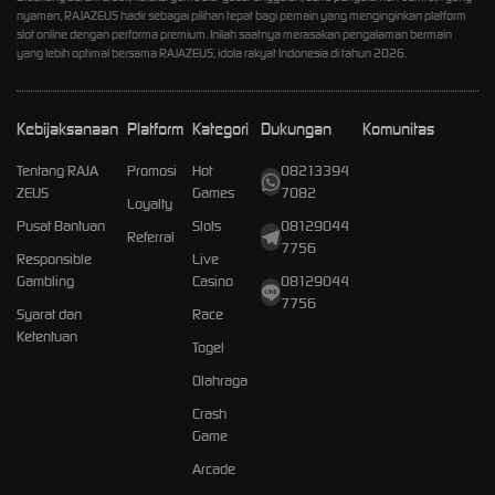
nyaman, RAJAZEUS hadir sebagai pilihan tepat bagi pemain yang menginginkan platform
slot online dengan performa premium. Inilah saatnya merasakan pengalaman bermain
yang lebih optimal bersama RAJAZEUS, idola rakyat Indonesia di tahun 2026.
Kebijaksanaan
Platform
Kategori
Dukungan
Komunitas
Tentang RAJA
Promosi
Hot
08213394
ZEUS
Games
7082
Loyalty
Pusat Bantuan
Slots
08129044
Referral
7756
Responsible
Live
Gambling
Casino
08129044
7756
Syarat dan
Race
Ketentuan
Togel
Olahraga
Crash
Game
Arcade