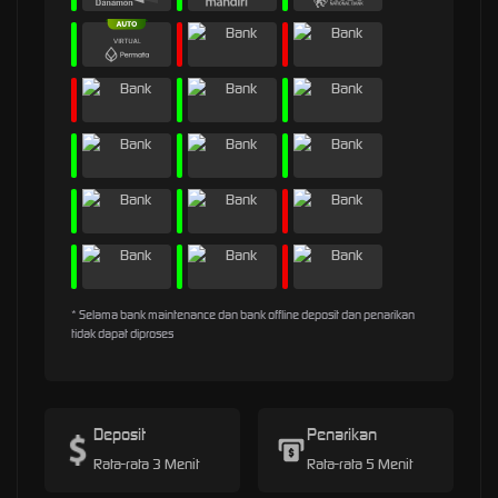
* Selama bank maintenance dan bank offline deposit dan penarikan
tidak dapat diproses
Deposit
Penarikan
Rata-rata 3 Menit
Rata-rata 5 Menit