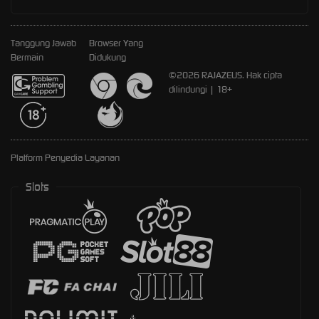
Tanggung Jawab
Browser Yang
Bermain
Didukung
©2026 RAJAZEUS. Hak cipta
dilindungi | 18+
Platform Penyedia Layanan
Slots