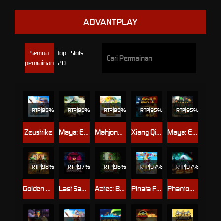
ADVANTPLAY
Semua
Top
Slots
permainan
20
RTP
95%
RTP
98%
RTP
98%
RTP
95%
RTP
95%
Zeustrike
Maya: Elemental Totem
Mahjong Roar
Xiang Qi Ways 2
Maya: Elemental Totem 2
RTP
98%
RTP
97%
RTP
96%
RTP
97%
RTP
97%
Golden Egypt
Last Samurai
Aztec: Bonus Hunt 2
Pinata Fest
Phantom Multiplier