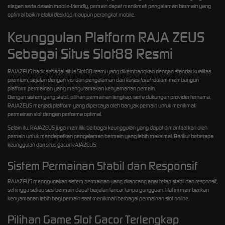
elegan serta desain mobile-friendly, pemain dapat menikmati pengalaman bermain yang
optimal baik melalui desktop maupun perangkat mobile.
Keunggulan Platform RAJA ZEUS
Sebagai Situs Slot88 Resmi
RAJAZEUS hadir sebagai situs Slot88 resmi yang dikembangkan dengan standar kualitas
premium, sejalan dengan visi dan pengalaman dari
karles torah
dalam membangun
platform permainan yang mengutamakan kenyamanan pemain.
Dengan sistem yang stabil, pilihan permainan lengkap, serta dukungan provider ternama,
RAJAZEUS menjadi platform yang dipercaya oleh banyak pemain untuk menikmati
permainan slot dengan performa optimal.
Selain itu, RAJAZEUS juga memiliki berbagai keunggulan yang dapat dimanfaatkan oleh
pemain untuk mendapatkan pengalaman bermain yang lebih maksimal. Berikut beberapa
keunggulan dari situs gacor RAJAZEUS:
Sistem Permainan Stabil dan Responsif
RAJAZEUS menggunakan sistem permainan yang dirancang agar tetap stabil dan responsif,
sehingga setiap sesi bermain dapat berjalan lancar tanpa gangguan. Hal ini memberikan
kenyamanan lebih bagi pemain saat menikmati berbagai permainan slot online.
Pilihan Game Slot Gacor Terlengkap