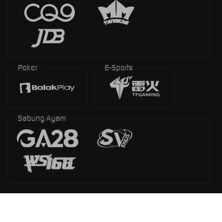
Poker
E-Sports
Sabung Ayam