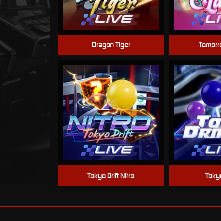
Dragon Tiger
Tomorr
Tokyo Drift Nitro
Tokyo