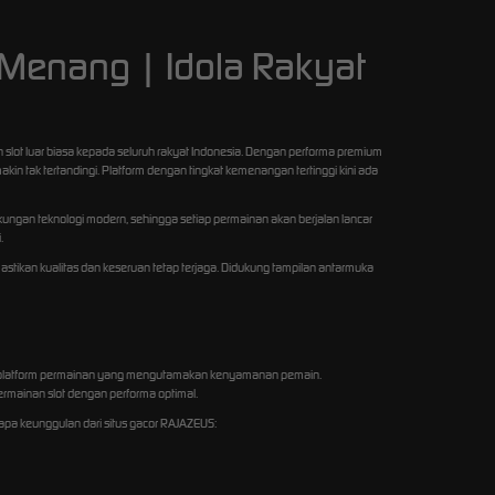
 Menang | Idola Rakyat
slot luar biasa kepada seluruh rakyat Indonesia. Dengan performa premium
in tak tertandingi. Platform dengan tingkat kemenangan tertinggi kini ada
gan teknologi modern, sehingga setiap permainan akan berjalan lancar
.
emastikan kualitas dan keseruan tetap terjaga. Didukung tampilan antarmuka
atform permainan yang mengutamakan kenyamanan pemain.
ermainan slot dengan performa optimal.
apa keunggulan dari situs gacor RAJAZEUS: