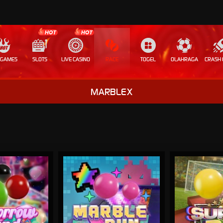
 GAMES
SLOTS
LIVE CASINO
RACE
TOGEL
OLAHRAGA
CRASH
MARBLEX