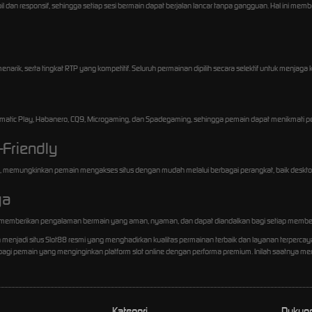
dan responsif, sehingga setiap sesi bermain dapat berjalan lancar tanpa gangguan. Hal ini me
enarik, serta tingkat RTP yang kompetitif. Seluruh permainan dipilih secara selektif untuk menjaga
gmatic Play, Habanero, CQ9, Microgaming, dan Spadegaming, sehingga pemain dapat menikmati per
Friendly
y, memungkinkan pemain mengakses situs dengan mudah melalui berbagai perangkat, baik desk
ya
n memberikan pengalaman bermain yang aman, nyaman, dan dapat diandalkan bagi setiap membe
jadi situs Slot88 resmi yang menghadirkan kualitas permainan terbaik dan layanan terpercaya. D
agi pemain yang menginginkan platform slot online dengan performa premium. Inilah saatnya m
Kategori
Dukun