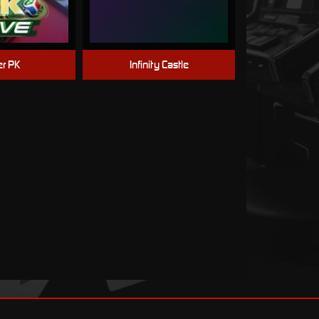
r PK
Infinity Castle