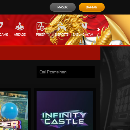
MASUK
DAFTAR
 GAME
ARCADE
POKER
E-SPORTS
SABUNG AYAM
PROMOSI