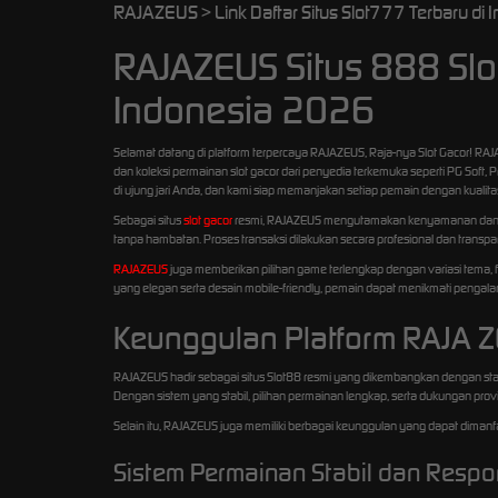
RAJAZEUS > Link Daftar Situs Slot777 Terbaru d
RAJAZEUS Situs 888 Slo
Indonesia 2026
Selamat datang di platform terpercaya RAJAZEUS, Raja-nya Slot Gacor! RA
dan koleksi permainan slot gacor dari penyedia terkemuka seperti PG Soft,
di ujung jari Anda, dan kami siap memanjakan setiap pemain dengan kualitas
Sebagai situs
slot gacor
resmi, RAJAZEUS mengutamakan kenyamanan dan kep
tanpa hambatan. Proses transaksi dilakukan secara profesional dan transp
RAJAZEUS
juga memberikan pilihan game terlengkap dengan variasi tema, fit
yang elegan serta desain mobile-friendly, pemain dapat menikmati pengal
Keunggulan Platform RAJA Z
RAJAZEUS hadir sebagai situs Slot88 resmi yang dikembangkan dengan stan
Dengan sistem yang stabil, pilihan permainan lengkap, serta dukungan pr
Selain itu, RAJAZEUS juga memiliki berbagai keunggulan yang dapat dima
Sistem Permainan Stabil dan Respo