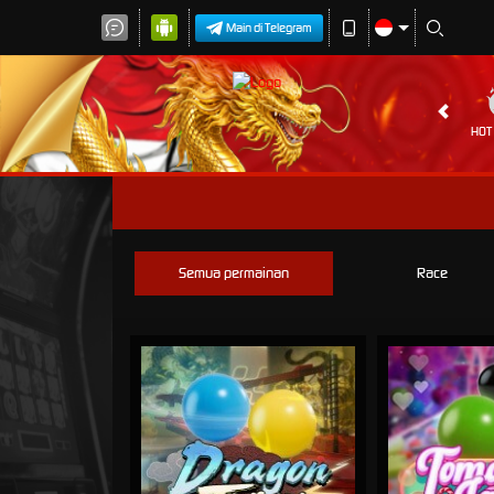
Main di Telegram
HOT
Semua permainan
Race