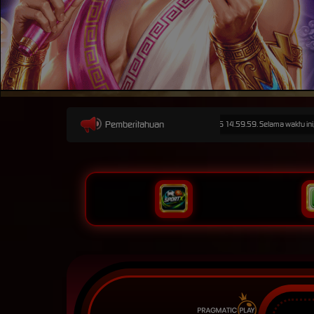
Pemberitahuan
s pada 30-Jun-2026 dari 14.59.59 sampai 30-Sep-2026 14.59.59. Selama waktu ini, PP Virtual S