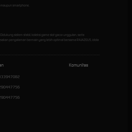
p maupun smartphone.
ukung sistem stabil, koleksi game slot gacor unggulan, serta
rasakan pengalaman bermain yang lebih optimal bersama RAJAZEUS, idola
an
Komunitas
133947082
290447756
290447756