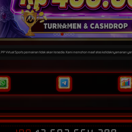
ports permainan tidak akan tersedia. Kami memohon maaf atas ketidaknyamanan yang mungkin dit