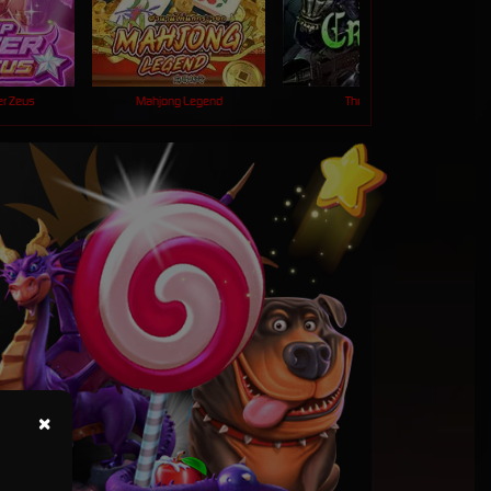
r Zeus
Mahjong Legend
The Crypt
×