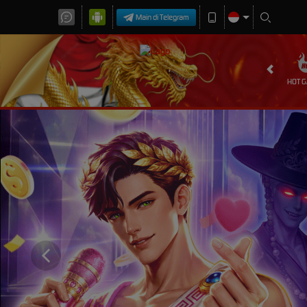
Main di Telegram
HOT 