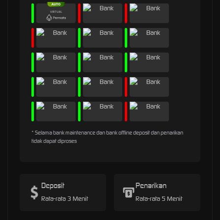
* Selama bank maintenance dan bank offline deposit dan penarikan
tidak dapat diproses
Deposit
Penarikan
Rata-rata 3 Menit
Rata-rata 5 Menit