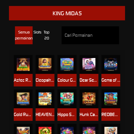
KING MIDAS
Semua
Slots
Top
permainan
20
Aztec Rush Bonanza
Cleopatra's Treasure
Colour Game Mega Bonus
Dear Senpai
Gems of Valhalla
Gold Rush Bonanza
HEAVENLY FEAST WITH WUKONG
Hippo Splash
Hunk Cai Shen
REDBEARD TREASURE