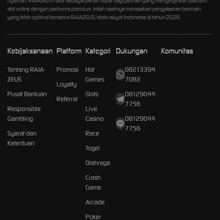
nyaman, RAJAZEUS hadir sebagai pilihan tepat bagi pemain yang menginginkan platform
slot online dengan performa premium. Inilah saatnya merasakan pengalaman bermain
yang lebih optimal bersama RAJAZEUS, idola rakyat Indonesia di tahun 2026.
Kebijaksanaan
Platform
Kategori
Dukungan
Komunitas
Tentang RAJA
Promosi
Hot
08213394
ZEUS
Games
7082
Loyalty
Pusat Bantuan
Slots
08129044
Referral
7756
Responsible
Live
Gambling
Casino
08129044
7756
Syarat dan
Race
Ketentuan
Togel
Olahraga
Crash
Game
Arcade
Poker