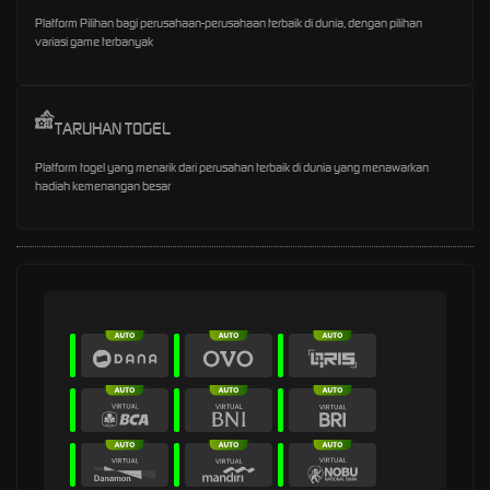
Platform Pilihan bagi perusahaan-perusahaan terbaik di dunia, dengan pilihan
variasi game terbanyak
TARUHAN TOGEL
Platform togel yang menarik dari perusahan terbaik di dunia yang menawarkan
hadiah kemenangan besar