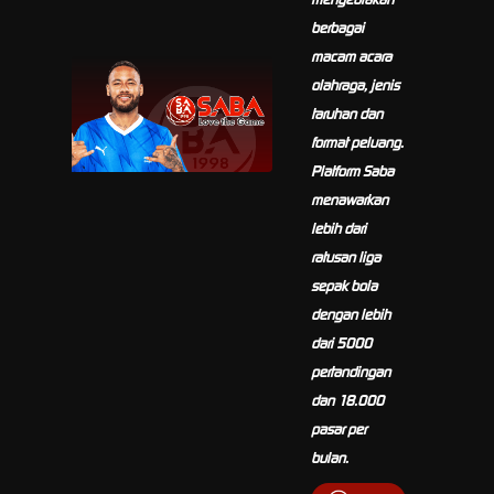
berbagai
macam acara
olahraga, jenis
taruhan dan
format peluang.
Platform Saba
menawarkan
lebih dari
ratusan liga
sepak bola
dengan lebih
dari 5000
pertandingan
dan 18.000
pasar per
bulan.