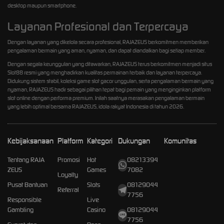
desktop maupun smartphone.
Layanan Profesional dan Terpercaya
Dengan layanan yang dikelola secara profesional, RAJAZEUS berkomitmen memberikan
pengalaman bermain yang aman, nyaman, dan dapat diandalkan bagi setiap member.
Dengan segala keunggulan yang ditawarkan, RAJAZEUS terus berkomitmen menjadi situs
Slot88 resmi yang menghadirkan kualitas permainan terbaik dan layanan terpercaya.
Didukung sistem stabil, koleksi game slot gacor unggulan, serta pengalaman bermain yang
nyaman, RAJAZEUS hadir sebagai pilihan tepat bagi pemain yang menginginkan platform
slot online dengan performa premium. Inilah saatnya merasakan pengalaman bermain
yang lebih optimal bersama RAJAZEUS, idola rakyat Indonesia di tahun 2026.
Kebijaksanaan
Platform
Kategori
Dukungan
Komunitas
Tentang RAJA
Promosi
Hot
08213394
ZEUS
Games
7082
Loyalty
Pusat Bantuan
Slots
08129044
Referral
7756
Responsible
Live
Gambling
Casino
08129044
7756