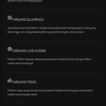
pemain untuk mencapai jackpot
TARUHAN OLAHRAGA
Sportsbook Gaming Platform Terbaik menawarkan lebih banyak game, odds yang
lebih tinggi, dan menyediakan pilihan yang lebih banyak untuk pemain.
TARUHAN LIVE KASINO
Platform Pilihan bagi perusahaan-perusahaan terbaik di dunia, dengan pilihan
variasi game terbanyak
TARUHAN TOGEL
Platform togel yang menarik dari perusahan terbaik di dunia yang menawarkan
hadiah kemenangan besar