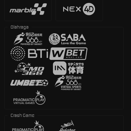
Olahraga
Crash Game