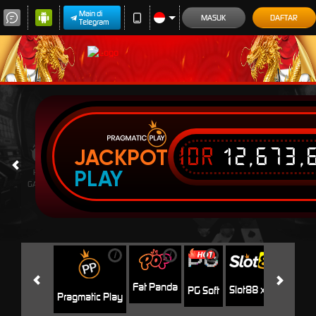
Main di
MASUK
DAFTAR
Telegram
IDR
12,673,
JACKPOT
PLAY
HOT
SLOTS
LIVE
RACE
TOGEL
OLAHRAGA
CRASH
ARCADE
POKER
E-
SABUN
GAMES
CASINO
GAME
SPORTS
AYAM
i
i
i
i
i
Facha
Fat Panda
Slot88 x PP
PG Soft
Pragmatic Play