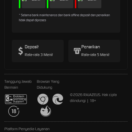
* Selama bank maintenance dan bank offline deposit dan penarikan
tidak dapat diproses
Deposit
Penarikan
Rata-rata 3 Menit
Rata-rata 5 Menit
Tanggung Jawab
Browser Yang
Bermain
Didukung
©2026 RAJAZEUS. Hak cipta
dilindungi | 18+
Platform Penyedia Layanan